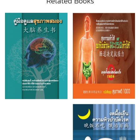
Related Books