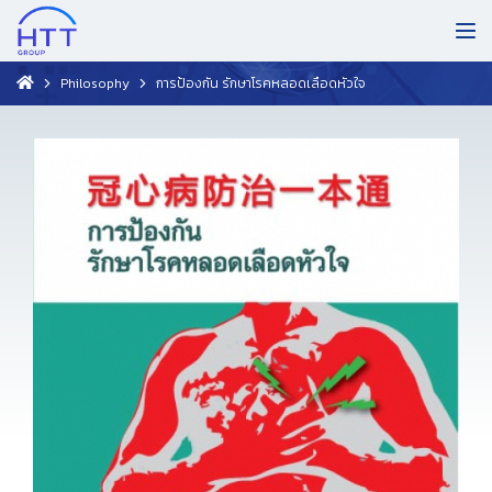
Philosophy
การป้องกัน รักษาโรคหลอดเลือดหัวใจ