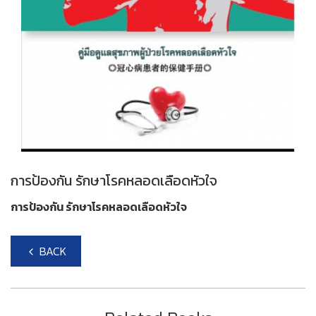
การป้องกัน รักษาโรคหลอดเลือดหัวใจ
การป้องกัน รักษาโรคหลอดเลือดหัวใจ
BACK