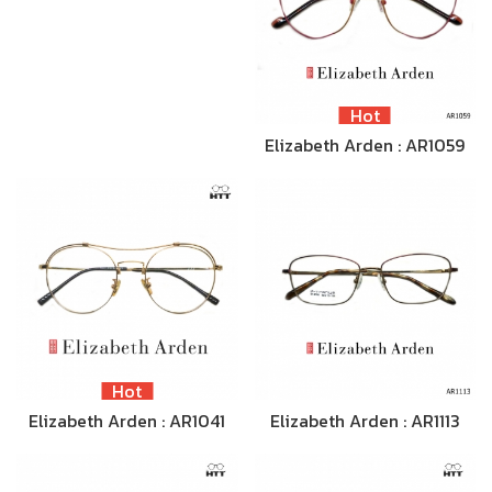
Hot
Elizabeth Arden : AR1059
Hot
Elizabeth Arden : AR1041
Elizabeth Arden : AR1113