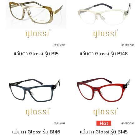
แว่นตา Glossi รุ่น B15
แว่นตา Glossi รุ่น B148
Hot
แว่นตา Glossi รุ่น B146
แว่นตา Glossi รุ่น B145