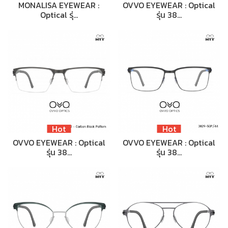
MONALISA EYEWEAR :
OVVO EYEWEAR : Optical
Optical รุ่…
รุ่น 38…
Hot
Hot
OVVO EYEWEAR : Optical
OVVO EYEWEAR : Optical
รุ่น 38…
รุ่น 38…