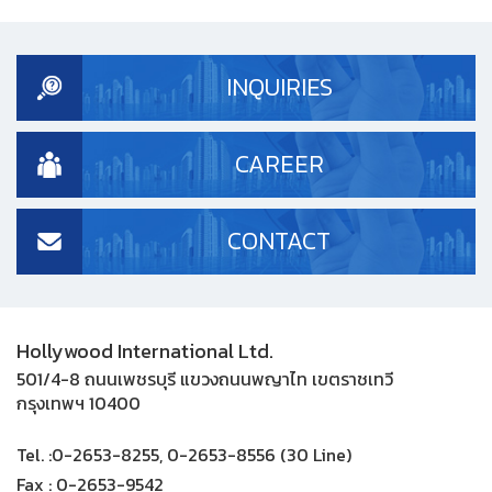
INQUIRIES
CAREER
CONTACT
Hollywood International Ltd.
501/4-8 ถนนเพชรบุรี แขวงถนนพญาไท เขตราชเทวี
กรุงเทพฯ 10400
Tel. :
0-2653-8255, 0-2653-8556 (30 Line)
Fax :
0-2653-9542