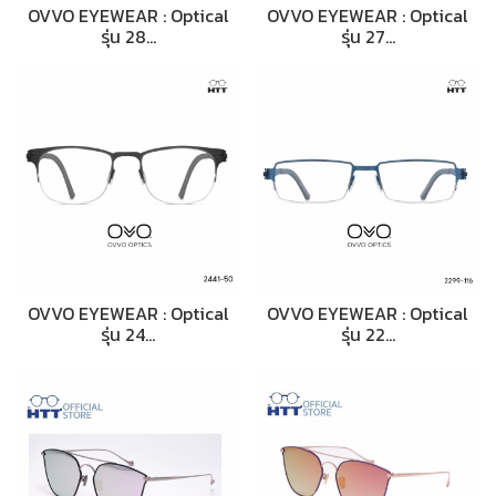
OVVO EYEWEAR : Optical
OVVO EYEWEAR : Optical
รุ่น 28…
รุ่น 27…
OVVO EYEWEAR : Optical
OVVO EYEWEAR : Optical
รุ่น 24…
รุ่น 22…