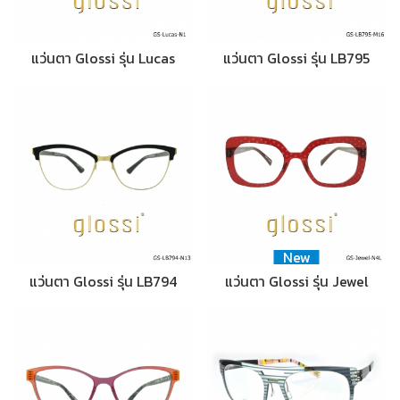
แว่นตา Glossi รุ่น Lucas
แว่นตา Glossi รุ่น LB795
New
แว่นตา Glossi รุ่น LB794
แว่นตา Glossi รุ่น Jewel