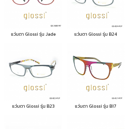
แว่นตา Glossi รุ่น Jade
แว่นตา Glossi รุ่น B24
แว่นตา Glossi รุ่น B23
แว่นตา Glossi รุ่น B17