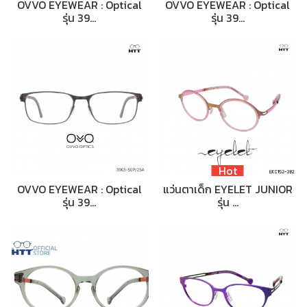
OVVO EYEWEAR : Optical
OVVO EYEWEAR : Optical
รุ่น 39…
รุ่น 39…
Hot
OVVO EYEWEAR : Optical
แว่นตาเด็ก EYELET JUNIOR
รุ่น 39…
รุ่น …