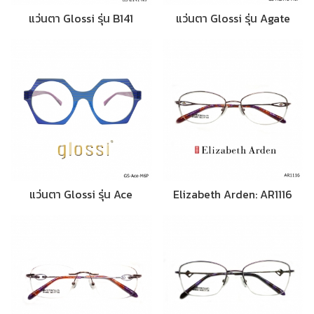
แว่นตา Glossi รุ่น B141
แว่นตา Glossi รุ่น Agate
แว่นตา Glossi รุ่น Ace
Elizabeth Arden: AR1116