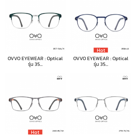
Hot
OVVO EYEWEAR : Optical
OVVO EYEWEAR : Optical
รุ่น 35…
รุ่น 35…
Hot