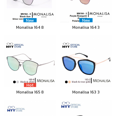
New
New
Monalisa 164 8
Monalisa 164 3
Hot
Monalisa 165 8
Monalisa 163 3