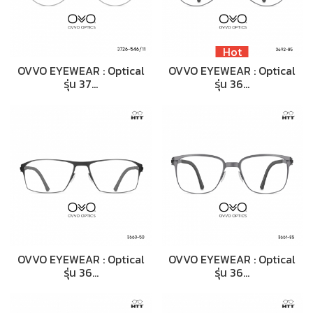
Hot
OVVO EYEWEAR : Optical
OVVO EYEWEAR : Optical
รุ่น 37…
รุ่น 36…
OVVO EYEWEAR : Optical
OVVO EYEWEAR : Optical
รุ่น 36…
รุ่น 36…