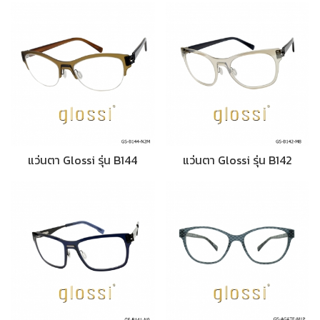
แว่นตา Glossi รุ่น B144
แว่นตา Glossi รุ่น B142