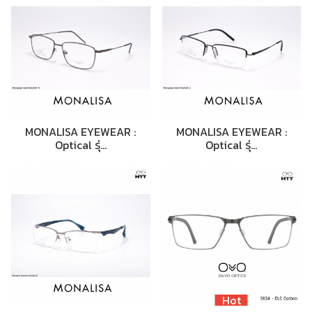
MONALISA EYEWEAR :
MONALISA EYEWEAR :
Optical รุ่…
Optical รุ่…
Hot