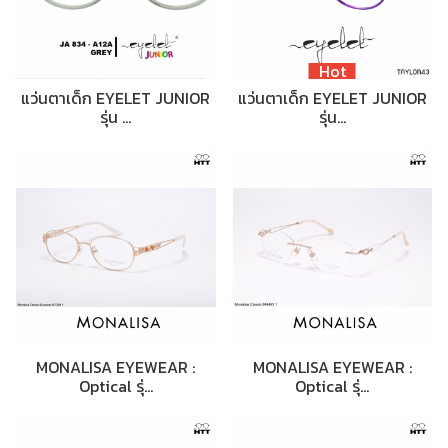
Hot
แว่นตาเด็ก EYELET JUNIOR
แว่นตาเด็ก EYELET JUNIOR
รุ่น …
รุ่น…
MONALISA EYEWEAR :
MONALISA EYEWEAR :
Optical รุ่…
Optical รุ่…