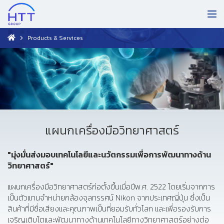
Products & Services
แผนกเครื่องมือวิทยาศาสตร์
"มุ่งมั่นส่งมอบเทคโนโลยีและนวัตกรรมเพื่อการพัฒนาทางด้าน
วิทยาศาสตร์"
แผนกเครื่องมือวิทยาศาสตร์ก่อตั้งขึ้นเมื่อปีพ.ศ. 2522 โดยเริ่มจากการ
เป็นตัวแทนจำหน่ายกล้องจุลทรรศน์ Nikon จากประเทศญี่ปุ่น ซึ่งเป็น
สินค้าที่มีชื่อเสียงและคุณภาพเป็นที่ยอมรับทั่วโลก และเพื่อรองรับการ
เจริญเติบโตและพัฒนาทางด้านเทคโนโลยีทางวิทยาศาสตร์อย่างต่อ