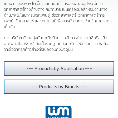
เนื่อง ทางบริษัทฯ ได้เป็นตัวแทนนำเข้าเครื่องมือและอุปกรณ์ทาง
วิทยาศาสตร์ทางด้านต่าง ๆมากมาย เช่นเครื่องมือสำหรับงานทาง
ด้านเทคโนโลยีการเจริญพันธุ์, ชีววิทยาศาสตร์, วิทยาศาสตร์การ
แพทย์, วัสดุศาสตร์ และเทคโนโลยีเพื่อการศึกษาทางด้านวิทยาศาสตร์
เป็นต้น
ทางบริษัทฯ ยังคงมุ่งมั่นและยึดถือการหลักการทำงาน "เชื่อถือ, มือ
อาชีพ, ใส่ใจบริการ" อันเป็นรากฐานที่มั่นคงที่ทำให้ได้รับความเชื่อถือ
วางใจจากลูกค้าอย่างต่อเนื่องจนถึงปัจจุบัน
--- Products by Application ---
--- Products by Brands ---