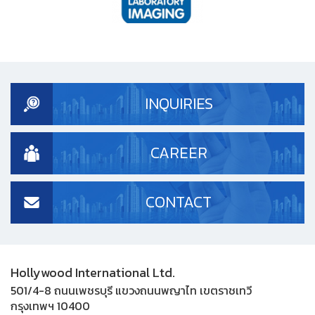
INQUIRIES
CAREER
CONTACT
Hollywood International Ltd.
501/4-8 ถนนเพชรบุรี แขวงถนนพญาไท เขตราชเทวี
กรุงเทพฯ 10400