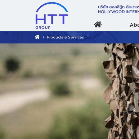
Abo
Products & Services