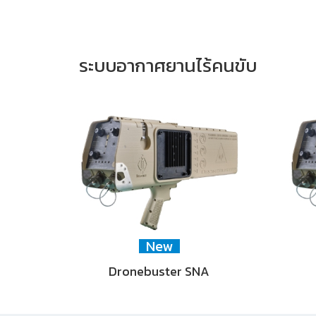
ระบบอากาศยานไร้คนขับ
New
Dronebuster SNA