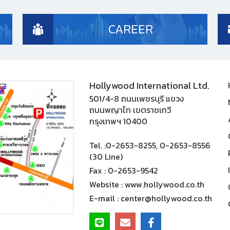
CAREER
Hollywood International Ltd.
501/4-8 ถนนเพชรบุรี แขวง
ถนนพญาไท เขตราชเทวี
กรุงเทพฯ 10400
Tel. :
0-2653-8255, 0-2653-8556
(30 Line)
Fax :
0-2653-9542
Website :
www.hollywood.co.th
E-mail :
center@hollywood.co.th