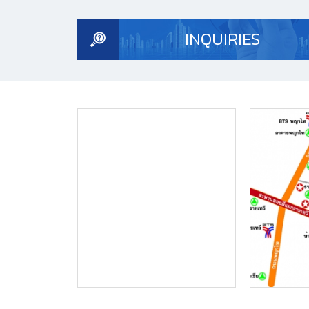
INQUIRIES