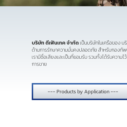
บริษัท ดีเฟ้นเทค จำกัด
เป็นบริษัทในเครือของ บริษ
ด้านการรักษาความมั่นคงปลอดภัย สำหรับกองทัพ
เรามีชื่อเสียงและเป็นที่ยอมรับ รวมทั้งได้รับคว
การขาย
--- Products by Application ---