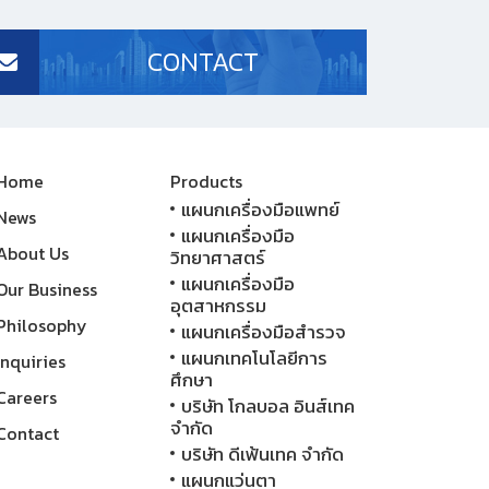
CONTACT
Home
Products
แผนกเครื่องมือแพทย์
News
แผนกเครื่องมือ
About Us
วิทยาศาสตร์
แผนกเครื่องมือ
Our Business
อุตสาหกรรม
Philosophy
แผนกเครื่องมือสำรวจ
แผนกเทคโนโลยีการ
Inquiries
ศึกษา
Careers
บริษัท โกลบอล อินส์เทค
จำกัด
Contact
บริษัท ดีเฟ้นเทค จำกัด
แผนกแว่นตา