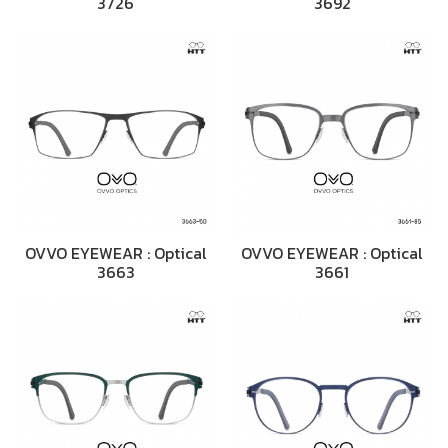
3726
3692
OVVO EYEWEAR : Optical
OVVO EYEWEAR : Optical
3663
3661