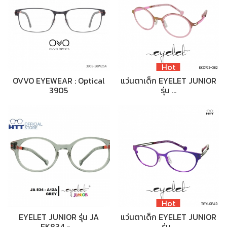
Hot
OVVO EYEWEAR : Optical
แว่นตาเด็ก EYELET JUNIOR
3905
รุ่น …
Hot
EYELET JUNIOR รุ่น JA
แว่นตาเด็ก EYELET JUNIOR
EK834 - …
รุ่น…