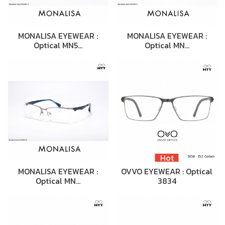
MONALISA EYEWEAR :
MONALISA EYEWEAR :
Optical MN5…
Optical MN…
Hot
MONALISA EYEWEAR :
OVVO EYEWEAR : Optical
Optical MN…
3834