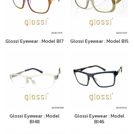
Glossi Eyewear : Model B17
Glossi Eyewear : Model B15
Glossi Eyewear : Model
Glossi Eyewear : Model
B148
B146