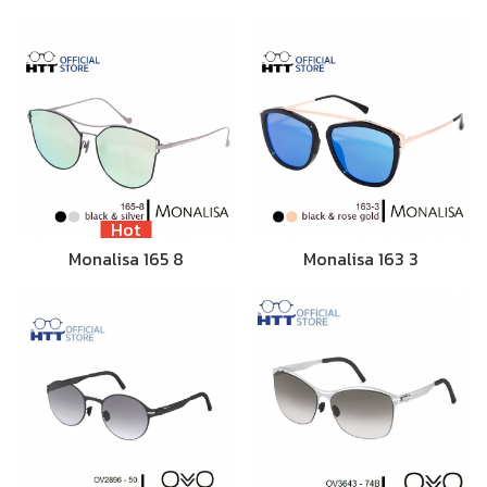
Hot
Monalisa 165 8
Monalisa 163 3