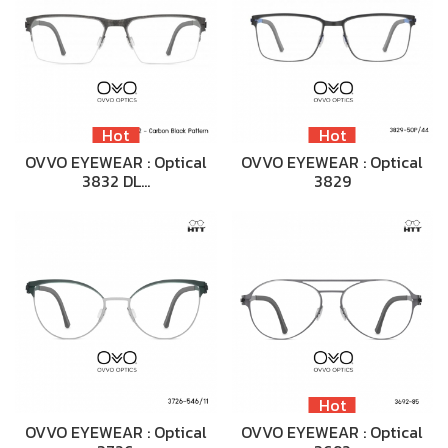
Hot
Hot
OVVO EYEWEAR : Optical
OVVO EYEWEAR : Optical
3832 DL…
3829
Hot
OVVO EYEWEAR : Optical
OVVO EYEWEAR : Optical