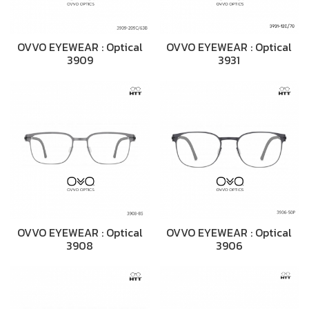
OVVO EYEWEAR : Optical
OVVO EYEWEAR : Optical
3909
3931
OVVO EYEWEAR : Optical
OVVO EYEWEAR : Optical
3908
3906