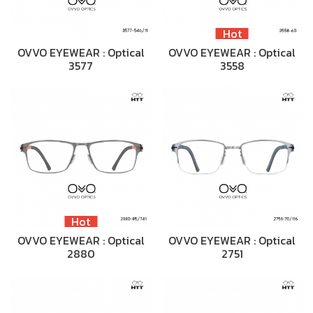
Hot
OVVO EYEWEAR : Optical
OVVO EYEWEAR : Optical
3577
3558
Hot
OVVO EYEWEAR : Optical
OVVO EYEWEAR : Optical
2880
2751