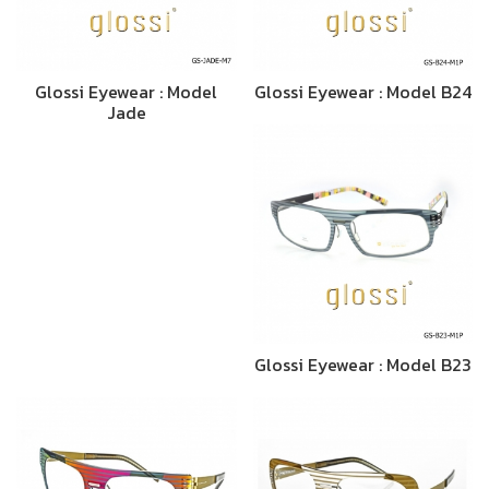
Glossi Eyewear : Model
Glossi Eyewear : Model B24
Jade
Glossi Eyewear : Model B23