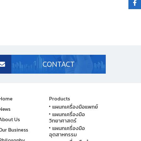
CONTACT
Home
Products
แผนกเครื่องมือแพทย์
News
แผนกเครื่องมือ
About Us
วิทยาศาสตร์
แผนกเครื่องมือ
Our Business
อุตสาหกรรม
Philosophy