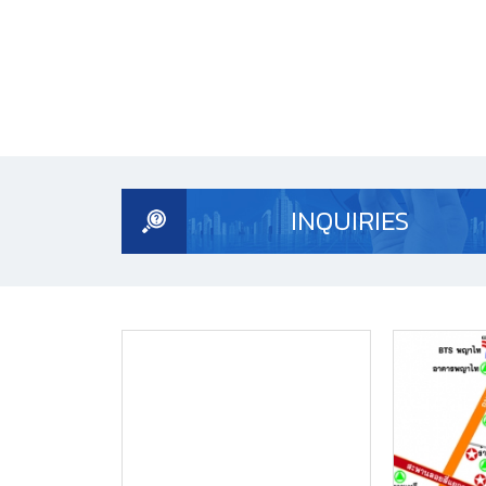
INQUIRIES