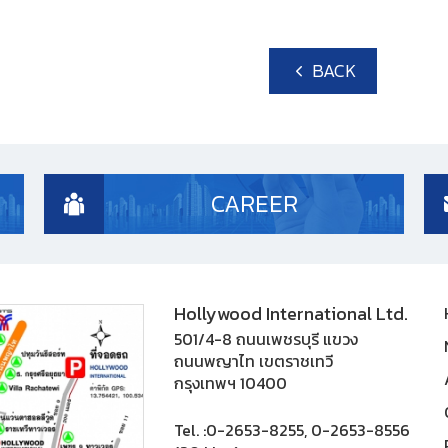
BACK
CAREER
Hollywood International Ltd.
501/4-8 ถนนเพชรบุรี แขวง
ถนนพญาไท เขตราชเทวี
กรุงเทพฯ 10400
Tel. :
0-2653-8255, 0-2653-8556