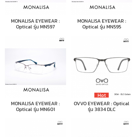
MONALISA EYEWEAR :
MONALISA EYEWEAR :
Optical รุ่น MN597
Optical รุ่น MN595
Hot
MONALISA EYEWEAR :
OVVO EYEWEAR : Optical
Optical รุ่น MN601
รุ่น 3834 DLC