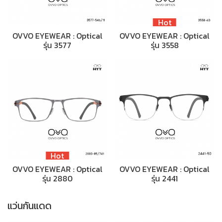
Hot
OVVO EYEWEAR : Optical
OVVO EYEWEAR : Optical
รุ่น 3577
รุ่น 3558
Hot
OVVO EYEWEAR : Optical
OVVO EYEWEAR : Optical
รุ่น 2880
รุ่น 2441
แว่นกันแดด