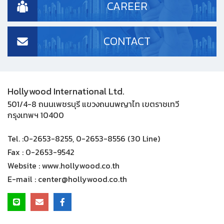
CAREER
CONTACT
Hollywood International Ltd.
501/4-8 ถนนเพชรบุรี แขวงถนนพญาไท เขตราชเทวี
กรุงเทพฯ 10400
Tel. :
0-2653-8255, 0-2653-8556 (30 Line)
Fax :
0-2653-9542
Website :
www.hollywood.co.th
E-mail :
center@hollywood.co.th