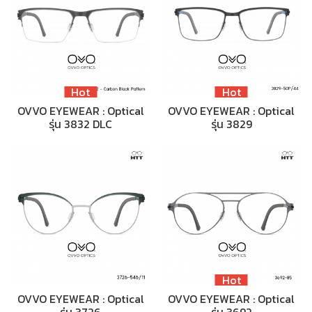
Hot
Hot
OVVO EYEWEAR : Optical
OVVO EYEWEAR : Optical
รุ่น 3832 DLC
รุ่น 3829
Hot
OVVO EYEWEAR : Optical
OVVO EYEWEAR : Optical
รุ่น 3726
รุ่น 3692