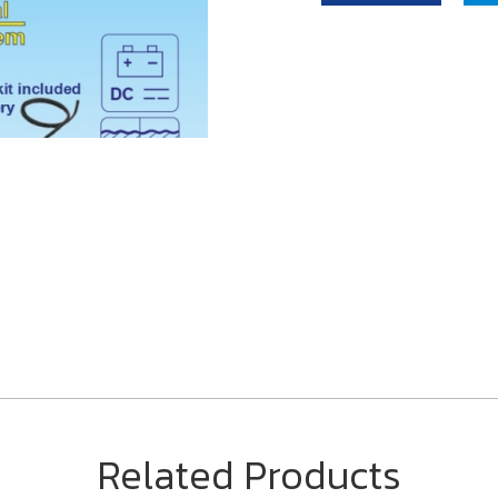
Related Products